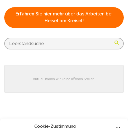
Erfahren Sie hier mehr über das Arbeiten bei
Heisel am Kreisel!
Aktuell haben wir keine offenen Stellen.
Cookie-Zustimmung